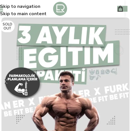
Skip to navigation
Skip to main content
SOLD
OUT