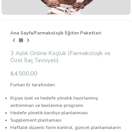
Ana Sayfa
/
Farmakolojik Eğitim Paketleri
3 Aylık Online Koçluk (Farmakolojik ve
Özel İlaç Tavsiyeli)
₺
4.500,00
Furkan Er tarafından:
Kişiye özel ve hedefe yönelik hazırlanmış
antrenman ve beslenme programı
Hedefe yönelik kardiyo planlanması
Supplement planlaması
Haftalık düzenli form kontrol, güncel planlamaların