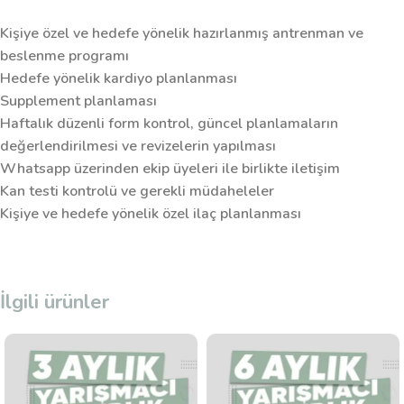
Kişiye özel ve hedefe yönelik hazırlanmış antrenman ve
beslenme programı
Hedefe yönelik kardiyo planlanması
Supplement planlaması
Haftalık düzenli form kontrol, güncel planlamaların
değerlendirilmesi ve revizelerin yapılması
Whatsapp üzerinden ekip üyeleri ile birlikte iletişim
Kan testi kontrolü ve gerekli müdaheleler
Kişiye ve hedefe yönelik özel ilaç planlanması
İlgili ürünler